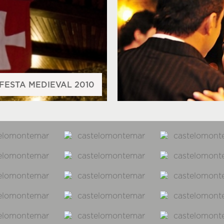
FESTA MEDIEVAL 2010