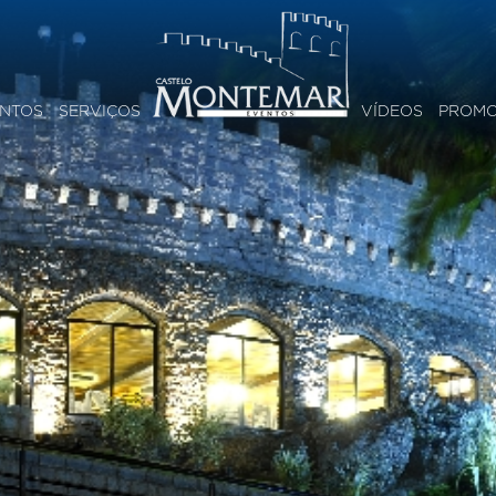
NTOS
SERVIÇOS
VÍDEOS
PROM