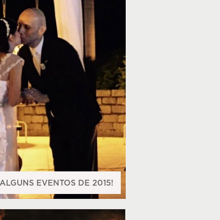
ALGUNS EVENTOS DE 2015!