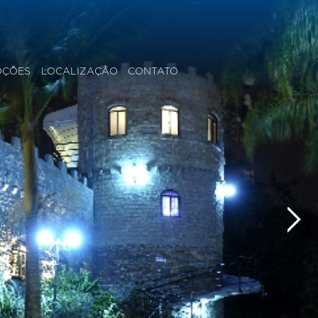
OÇÕES
LOCALIZAÇÃO
CONTATO