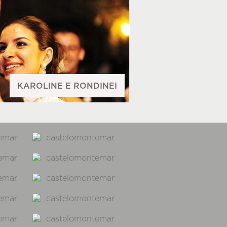
KAROLINE E RONDINEI