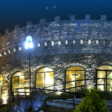
HOME
SOBRE
AMBIENTES
EVE